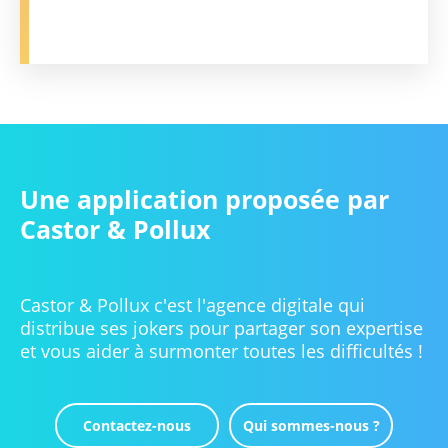
Une application proposée par
Castor & Pollux
Castor & Pollux c'est l'agence digitale qui
distribue ses jokers pour partager son expertise
et vous aider à surmonter toutes les difficultés !
Contactez-nous
Qui sommes-nous ?