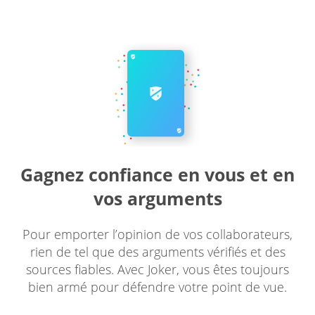
Gagnez confiance en vous
et en
vos arguments
Pour emporter l’opinion de vos collaborateurs,
rien de tel que des arguments vérifiés et des
sources fiables. Avec Joker, vous êtes toujours
bien armé pour défendre votre point de vue.