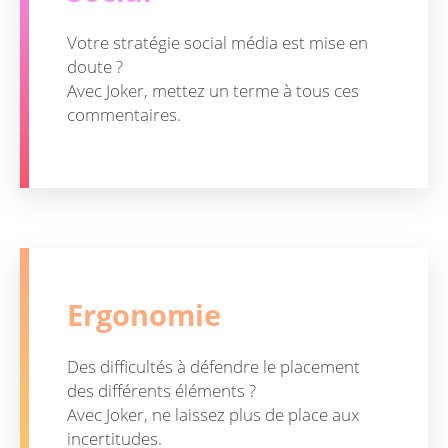
Votre stratégie social média est mise en
doute ?
Avec Joker, mettez un terme à tous ces
commentaires.
Ergonomie
Des difficultés à défendre le placement
des différents éléments ?
Avec Joker, ne laissez plus de place aux
incertitudes.