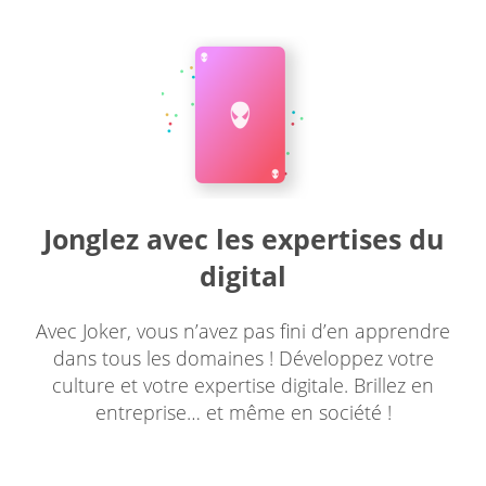
Jonglez avec les expertises du
digital
Avec Joker, vous n’avez pas fini d’en apprendre
dans tous les domaines ! Développez votre
culture et votre expertise digitale. Brillez en
entreprise… et même en société !