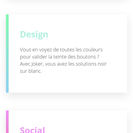
Design
Vous en voyez de toutes les couleurs
pour valider la teinte des boutons ?
Avec Joker, vous avez les solutions noir
sur blanc.
Social