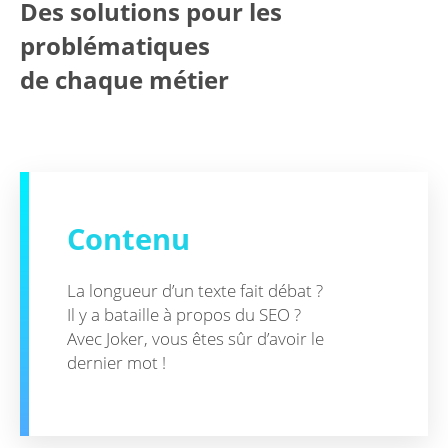
Des solutions pour les
problématiques
de chaque métier
Contenu
La longueur d’un texte fait débat ?
Il y a bataille à propos du SEO ?
Avec Joker, vous êtes sûr d’avoir le
dernier mot !