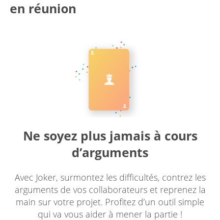
en réunion
Ne soyez plus jamais à cours
d’arguments
Avec Joker, surmontez les difficultés, contrez les
arguments de vos collaborateurs et reprenez la
main sur votre projet. Profitez d’un outil simple
qui va vous aider à mener la partie !